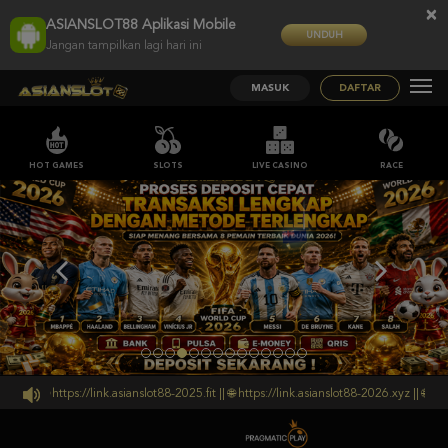
×
ASIANSLOT88 Aplikasi Mobile
UNDUH
Jangan tampilkan lagi hari ini
MASUK
DAFTAR
HOT GAMES
SLOTS
LIVE CASINO
RACE
 🌐 https://link.asianslot88-2025.fit || 🌐 https://link.asianslot88-2026.xyz || 🌐