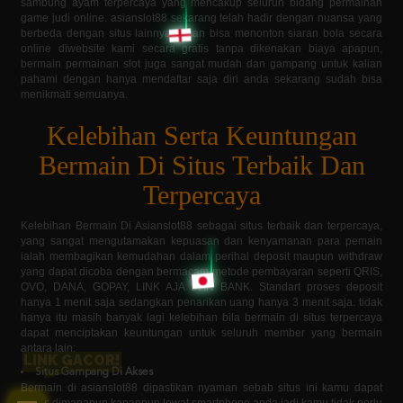
sambung ayam terpercaya yang mencakup seluruh bidang permainan
game judi online. asianslot88 sekarang telah hadir dengan nuansa yang
berbeda dengan situs lainnya kalian bisa menonton siaran bola secara
online diwebsite kami secara gratis tanpa dikenakan biaya apapun,
bermain permainan slot juga sangat mudah dan gampang untuk kalian
pahami dengan hanya mendaftar saja diri anda sekarang sudah bisa
menikmati semuanya.
Kelebihan Serta Keuntungan
Bermain Di Situs Terbaik Dan
Terpercaya
Kelebihan Bermain Di Asianslot88 sebagai situs terbaik dan terpercaya,
yang sangat mengutamakan kepuasan dan kenyamanan para pemain
ialah membagikan kemudahan dalam perihal deposit maupun withdraw
yang dapat dicoba dengan bermacam metode pembayaran seperti QRIS,
OVO, DANA, GOPAY, LINK AJA DAN BANK. Standart proses deposit
hanya 1 menit saja sedangkan penarikan uang hanya 3 menit saja. tidak
hanya itu masih banyak lagi kelebihan bila bermain di situs terpercaya
dapat menciptakan keuntungan untuk seluruh member yang bermain
antara lain:
LINK GACOR!
Situs Gampang Di Akses
Bermain di asianslot88 dipastikan nyaman sebab situs ini kamu dapat
akses dimanapun kapanpun lewat smartphone anda jadi kamu tidak perlu