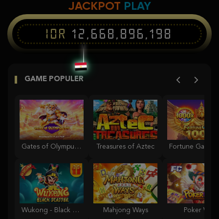
JACKPOT
PLAY
IDR
12,668,896,198
GAME POPULER
Gates of Olympus POP
Treasures of Aztec
Wukong - Black Scatter
Mahjong Ways
Poker Win