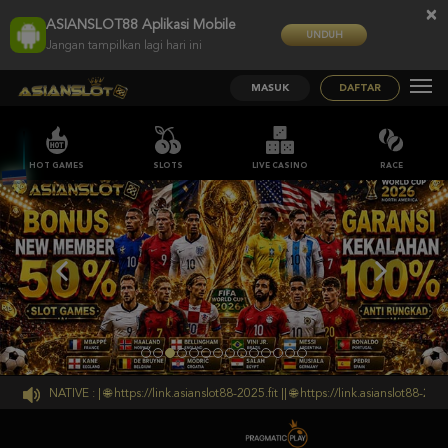
×
ASIANSLOT88 Aplikasi Mobile
UNDUH
Jangan tampilkan lagi hari ini
MASUK
DAFTAR
HOT GAMES
SLOTS
LIVE CASINO
RACE
ENATIVE : | 🌐 https://link.asianslot88-2025.fit || 🌐 https://link.asianslot88-202