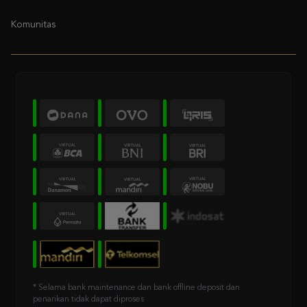
Komunitas
* Selama bank maintenance dan bank offline deposit dan
penarikan tidak dapat diproses