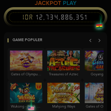
JACKPOT
PLAY
IDR
12,734,006,351
GAME POPULER
Gates of Olympus POP
Treasures of Aztec
Goyang Gai
Wukong - Black Scatter
Mahjong Ways