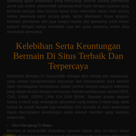
sambung ayam terpercaya yang mencakup seluruh bidang permainan
game judi online. asianslot88 sekarang telah hadir dengan nuansa yang
berbeda dengan situs lainnya kalian bisa menonton siaran bola secara
online diwebsite kami secara gratis tanpa dikenakan biaya apapun,
bermain permainan slot juga sangat mudah dan gampang untuk kalian
pahami dengan hanya mendaftar saja diri anda sekarang sudah bisa
menikmati semuanya.
Kelebihan Serta Keuntungan
Bermain Di Situs Terbaik Dan
Terpercaya
Kelebihan Bermain Di Asianslot88 sebagai situs terbaik dan terpercaya,
yang sangat mengutamakan kepuasan dan kenyamanan para pemain
ialah membagikan kemudahan dalam perihal deposit maupun withdraw
yang dapat dicoba dengan bermacam metode pembayaran seperti QRIS,
OVO, DANA, GOPAY, LINK AJA DAN BANK. Standart proses deposit
hanya 1 menit saja sedangkan penarikan uang hanya 3 menit saja. tidak
hanya itu masih banyak lagi kelebihan bila bermain di situs terpercaya
dapat menciptakan keuntungan untuk seluruh member yang bermain
antara lain:
LINK GACOR!
Situs Gampang Di Akses
Bermain di asianslot88 dipastikan nyaman sebab situs ini kamu dapat
akses dimanapun kapanpun lewat smartphone anda jadi kamu tidak perlu