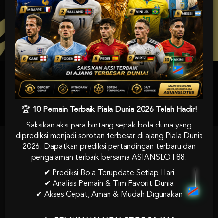
🏆
10 Pemain Terbaik Piala Dunia 2026 Telah Hadir!
Saksikan aksi para bintang sepak bola dunia yang
diprediksi menjadi sorotan terbesar di ajang Piala Dunia
2026. Dapatkan prediksi pertandingan terbaru dan
ASIANSLOT88 : Slot88 Situs Game Slot Gacor
Online & Daftar Slot777 Terpercaya
pengalaman terbaik bersama ASIANSLOT88.
✔ Prediksi Bola Terupdate Setiap Hari
Bermain Game Slot gacor dan
✔ Analisis Pemain & Tim Favorit Dunia
slot88 Terpercaya Di Asianslot88
✔ Akses Cepat, Aman & Mudah Digunakan
ASIANSLOT88
Merupakan situs resmi Game slot gacor online terbaik dan