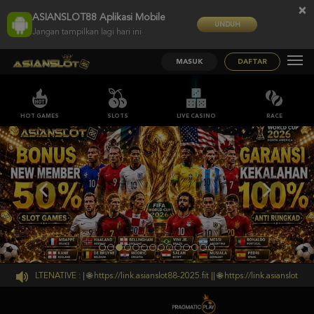
×
ASIANSLOT88 Aplikasi Mobile
UNDUH
Jangan tampilkan lagi hari ini
MASUK
DAFTAR
HOT GAMES
SLOTS
LIVE CASINO
RACE
ARLTENATIVE : | 🌐 https://link.asianslot88-2025.fit || 🌐 https://link.asianslot88