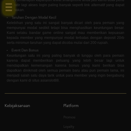
khawatir lagi akses login paling banyak seperti link alternatif yang dapat
digunakan.
Taruhan Dengan Modal Kecil
Kelebihan yang satu ini sangat banyak dicari oleh para pemain yang
mempunyai modal sedikit tetapi bisa menghasilkan keuntungan besar.
Kami selaku bandar game online sangat mau memberikan kepuasan
kepada member yang mempunyai modal terbatas dengan deposit 20rb
serta minimun taruhan yang dapat dicoba mulai dari 200 rupiah.
Event Dan Bonus
Keuntungan satu ini yang paling banyak di tunggu oleh para pemain
karena dapat memberikan peluang yang lebih besar lagi untuk
mendapatkan kemenangan karena bonus yang kami berikan bisa
dapatkan dinikmati oleh semua pemain baru atau pun pemain lama, ini
menjadi salah satu daya tarik untuk para member yang ingin bergabung
dengan kami di situs asianslot88.
Kebijaksanaan
Platform
Promosi
Loyalty