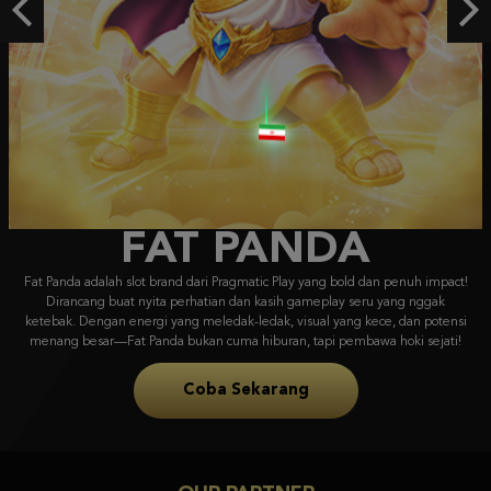
IDR
744,816.00
Previous
Ne
Gates of Olympus 1000
g***3
IDR
697,600.00
FAT PANDA
Fat Panda adalah slot brand dari Pragmatic Play yang bold dan penuh impact!
Dirancang buat nyita perhatian dan kasih gameplay seru yang nggak
ketebak. Dengan energi yang meledak-ledak, visual yang kece, dan potensi
menang besar—Fat Panda bukan cuma hiburan, tapi pembawa hoki sejati!
Coba Sekarang