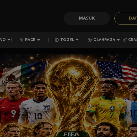
MASUK
DA
INO
RACE
TOGEL
OLAHRAGA
CRA