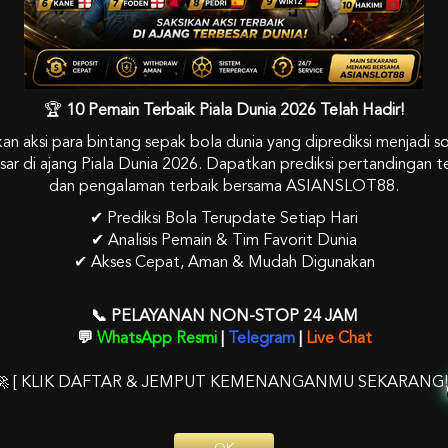
🏆
10 Pemain Terbaik Piala Dunia 2026 Telah Hadir!
kan aksi para bintang sepak bola dunia yang diprediksi menjadi s
OUR PARTNER
sar di ajang Piala Dunia 2026. Dapatkan prediksi pertandingan t
dan pengalaman terbaik bersama ASIANSLOT88.
✔ Prediksi Bola Terupdate Setiap Hari
✔ Analisis Pemain & Tim Favorit Dunia
✔ Akses Cepat, Aman & Mudah Digunakan
📞 PELAYANAN NON-STOP 24 JAM
💬
WhatsApp Resmi
|
Telegram
|
Live Chat
🚀 [ KLIK DAFTAR & JEMPUT KEMENANGANMU SEKARANG! 