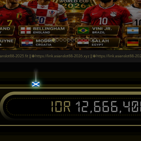
25.fit || 🌐 https://link.asianslot88-2026.xyz || 🌐 https://link.asianslot88-2026.
IDR
12,666,4