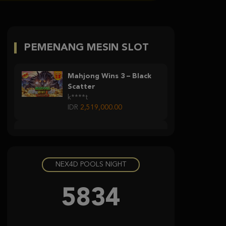
PEMENANG MESIN SLOT
Mahjong Wins 3 – Black
Scatter
k****t
IDR
2,519,000.00
Starlight Princess Super
own
Way of Ninja
Koi Gate
Scatter
bu****7
IDR
1,411,200.00
NEX4D POOLS NIGHT
Sweet Bonanza
5834
ava****2
IDR
1,005,510.00
MUSCLE FORTUNE CAT
Mahjong Legend