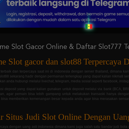
me Slot Gacor Online & Daftar Slot777 T
 Slot gacor dan slot88 Terpercaya D
erbaik dan terpercaya saat ini di indonesia dengan server thailand, dimana kam
ianslot88 sekarang hadir dengan permainan terlengkap yang dapat kalian nikma
 anda hubungi melalui livechat, telegram, media sosial seperti facebook, instagr
ksi deposit yang dapat kalian gunakan untuk deposit melalui via bank (BCA, 
, agar pemain bisa lebih gampang untuk melakukan transaski hanya dengan
bisa memberikan kemenangan besar kepada anda agar bisa merasakan sensasi y
r Situs Judi Slot Online Dengan Uan
percaya dengan uang asli indonesia dimana kami juga salah satu bandar judi bola