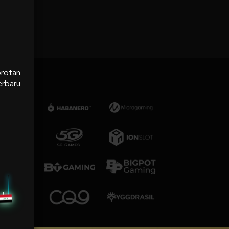
orotan
erbaru
]