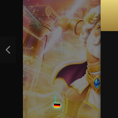
Previous