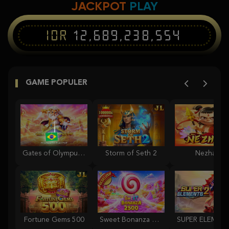
JACKPOT
PLAY
IDR
12,689,238,554
GAME POPULER
Gates of Olympus POP
Storm of Seth 2
Nezha 2
Fortune Gems 500
Sweet Bonanza 2500