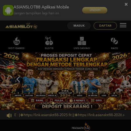
×
ASIANSLOT88 Aplikasi Mobile
UNDUH
Jangan tampilkan lagi hari ini
MASUK
DAFTAR
HOT GAMES
SLOTS
LIVE CASINO
RACE
E : | 🌐 https://link.asianslot88-2025.fit || 🌐 https://link.asianslot88-2026.xyz 