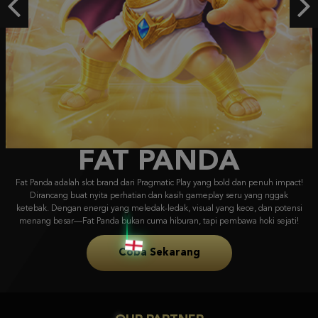
IDR
1,081,200.00
Previous
Ne
Mahjong Wins 3 – Black Scatter
s***a
IDR
1,050,500.00
FAT PANDA
Fat Panda adalah slot brand dari Pragmatic Play yang bold dan penuh impact!
Dirancang buat nyita perhatian dan kasih gameplay seru yang nggak
ketebak. Dengan energi yang meledak-ledak, visual yang kece, dan potensi
menang besar—Fat Panda bukan cuma hiburan, tapi pembawa hoki sejati!
Coba Sekarang