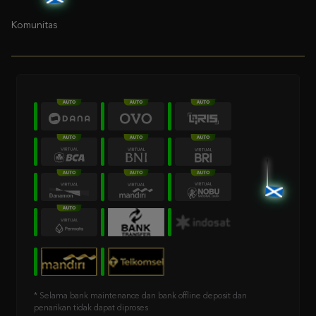
Komunitas
* Selama bank maintenance dan bank offline deposit dan
penarikan tidak dapat diproses