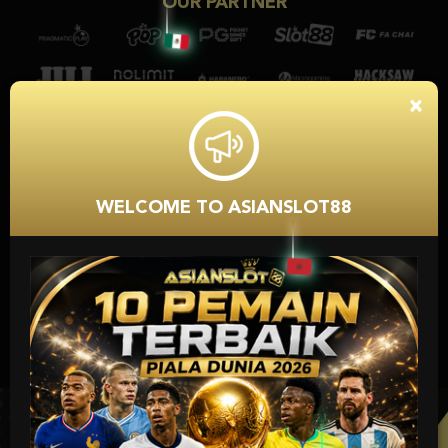
OUR PARTNER
×
WELCOME TO ASIANSLOT88