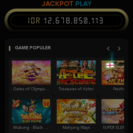
JACKPOT
PLAY
IDR
12,678,850,113
GAME POPULER
Gates of Olympus POP
Treasures of Aztec
Nezha 2
Wukong - Black Scatter
Mahjong Ways