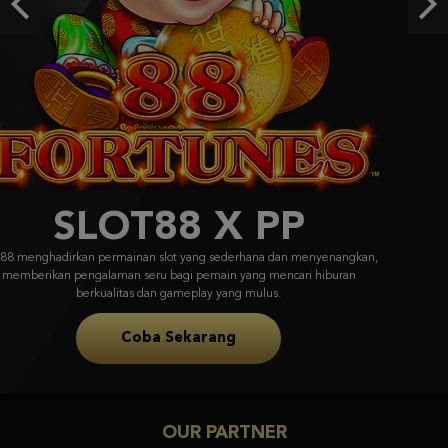
IDR
475,500.00
Previous
Ne
Starlight Princess Super Scatter
babya****8
IDR
471,940.00
FACHAI
FA CHAI didirikan pada 2019, menyajikan game bersertifikasi GLI dengan
visual memukau & gameplay unik dari Asia ke pasar global.
Coba Sekarang
OUR PARTNER