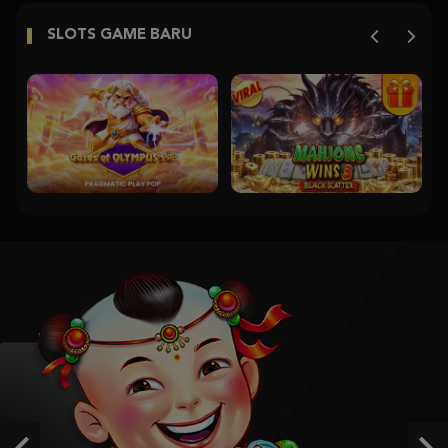
SLOTS GAME BARU
Mahjong Wins 3 – Black Scatter
ram****i
IDR
749,420.00
Starlight Princess Super Scatter
babya****8
IDR
636,600.00
Sweet Bonanza 2500
rian****8
IDR
562,270.00
Starlight Princess Super Scatter
babya****8
IDR
555,600.00
Mahjong Wins 3 – Black Scatter
s***a