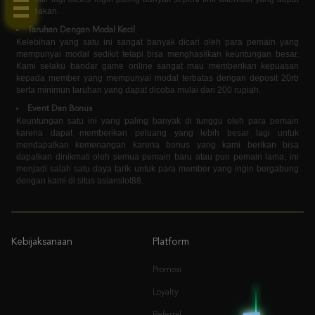
Taruhan Dengan Modal Kecil
Kelebihan yang satu ini sangat banyak dicari oleh para pemain yang
mempunyai modal sedikit tetapi bisa menghasilkan keuntungan besar.
Kami selaku bandar game online sangat mau memberikan kepuasan
kepada member yang mempunyai modal terbatas dengan deposit 20rb
serta minimun taruhan yang dapat dicoba mulai dari 200 rupiah.
Event Dan Bonus
Keuntungan satu ini yang paling banyak di tunggu oleh para pemain
karena dapat memberikan peluang yang lebih besar lagi untuk
mendapatkan kemenangan karena bonus yang kami berikan bisa
dapatkan dinikmati oleh semua pemain baru atau pun pemain lama, ini
menjadi salah satu daya tarik untuk para member yang ingin bergabung
dengan kami di situs asianslot88.
Kebijaksanaan
Platform
Promosi
Loyalty
Referral