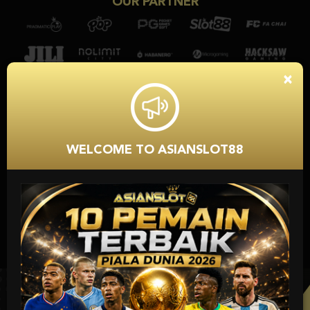
OUR PARTNER
×
WELCOME TO ASIANSLOT88