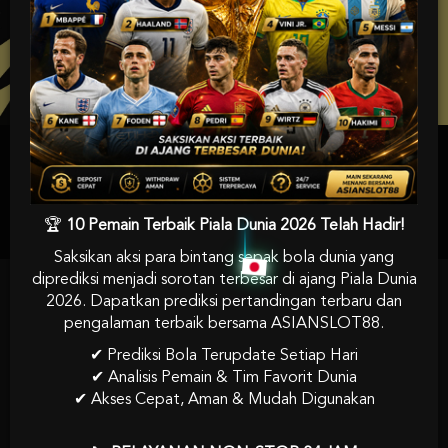
🏆
10 Pemain Terbaik Piala Dunia 2026 Telah Hadir!
Saksikan aksi para bintang sepak bola dunia yang
diprediksi menjadi sorotan terbesar di ajang Piala Dunia
2026. Dapatkan prediksi pertandingan terbaru dan
ASIANSLOT88 : Slot88 Situs Game Slot Gacor
Online & Daftar Slot777 Terpercaya
pengalaman terbaik bersama ASIANSLOT88.
✔ Prediksi Bola Terupdate Setiap Hari
Bermain Game Slot gacor dan
✔ Analisis Pemain & Tim Favorit Dunia
slot88 Terpercaya Di Asianslot88
✔ Akses Cepat, Aman & Mudah Digunakan
ASIANSLOT88
Merupakan situs resmi Game slot gacor online terbaik dan