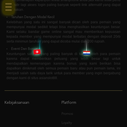
khawatir lagi akses login paling banyak seperti link alternatif yang dapat
digunakan.
Taruhan Dengan Modal Kecil
Kelebihan yang satu ini sangat banyak dicari oleh para pemain yang
mempunyai modal sedikit tetapi bisa menghasilkan keuntungan besar.
Kami selaku bandar game online sangat mau memberikan kepuasan
kepada member yang mempunyai modal terbatas dengan deposit 20rb
serta minimun taruhan yang dapat dicoba mulai dari 200 rupiah.
Event Dan Bonus
Keuntungan satu ini yang paling banyak di tunggu oleh para pemain
karena dapat memberikan peluang yang lebih besar lagi untuk
mendapatkan kemenangan karena bonus yang kami berikan bisa
dapatkan dinikmati oleh semua pemain baru atau pun pemain lama, ini
menjadi salah satu daya tarik untuk para member yang ingin bergabung
dengan kami di situs asianslot88.
Kebijaksanaan
Platform
Promosi
Loyalty