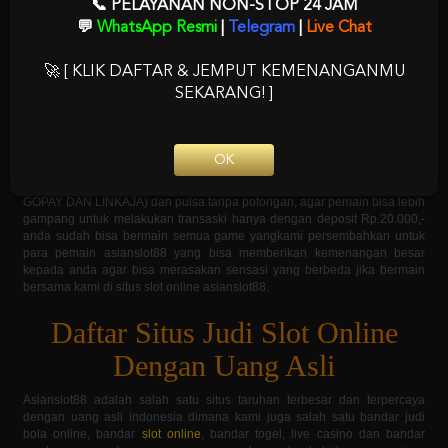
📞 PELAYANAN NON-STOP 24 JAM
terpercaya saat ini di indonesia dengan server thailand, dimana kami
adalah salah satu situs slot88, slot777 online dan mencakup sebagai
💬
WhatsApp Resmi
|
Telegram
|
Live Chat
bandar togel, poker, casino dan bola terpercaya. asianslot88 sekarang
hadir dengan permainan terlengkap yang dapat kalian nikmati semua
🚀 [ KLIK DAFTAR & JEMPUT KEMENANGANMU
permainan yang kami persembahkan kepada anda semua, kami juga
menyediakan pelayanan 24 jam non stop yang dapatkan anda hubungi
SEKARANG! ]
melalui livechat, telegram, media sosial seperti facebook, instagram dan
twitter.
sekarang ini Asianslot88 sudah memperbaharui sistem transaksi deposit
OK
yang dapat kalian gunakan untuk deposit melalui via bank (BCA, BRI,
BNI, PERMATA, DANAMON & MANDIRI) , via e-wallet (QRIS, DANA, OVO,
GOPAY DAN LINKAJA) dan pulsa tanpa potongan, agar pemain bisa lebih
gampang untuk melakukan transaski hanya dengan deposit Rp.20.000,-
anda sudah bisa bermain semua game yangkami persembahkan untuk
para pemain asianslot88 yang bisa memberikan kemenangan besar
kepada anda agar bisa merasakan sensasi yang berbeda jika bermain
bersama kami di situs slot online asianslot88.
Daftar Situs Judi Slot Online
Dengan Uang Asli
Asianslot88 adalah salah satu situs taruhan terbesar dan terpercaya
dengan uang asli indonesia dimana kami juga salah satu bandar judi
bola online, bandar
slot online
, bandar togel, live casino dan bandar