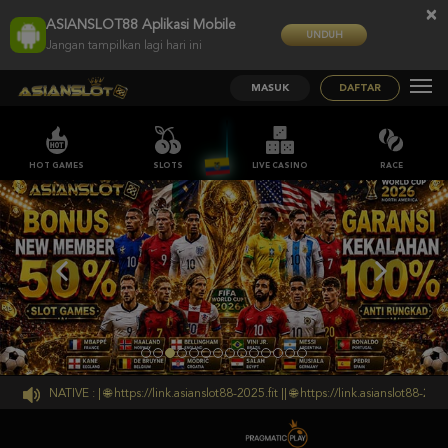
×
ASIANSLOT88 Aplikasi Mobile
UNDUH
Jangan tampilkan lagi hari ini
MASUK
DAFTAR
HOT GAMES
SLOTS
LIVE CASINO
RACE
NATIVE : | 🌐 https://link.asianslot88-2025.fit || 🌐 https://link.asianslot88-2026