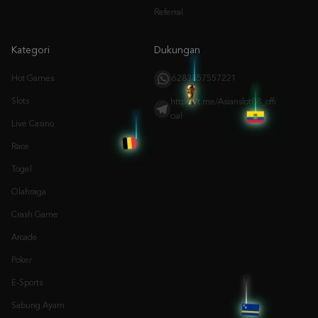
Referral
Kategori
Dukungan
Hot Games
6283857557221
Slots
https://t.me/Asianslot88_offi
cial
Live Casino
Race
Togel
Olahraga
Crash Game
Arcade
Poker
E-Sports
Sabung Ayam