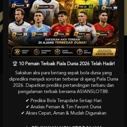
🏆
10 Pemain Terbaik Piala Dunia 2026 Telah Hadir!
Saksikan aksi para bintang sepak bola dunia yang
diprediksi menjadi sorotan terbesar di ajang Piala Dunia
2026. Dapatkan prediksi pertandingan terbaru dan
ASIANSLOT88 : Slot88 Situs Game Slot Gacor
Online & Daftar Slot777 Terpercaya
pengalaman terbaik bersama ASIANSLOT88.
✔ Prediksi Bola Terupdate Setiap Hari
Bermain Game Slot gacor dan
✔ Analisis Pemain & Tim Favorit Dunia
slot88 Terpercaya Di Asianslot88
✔ Akses Cepat, Aman & Mudah Digunakan
ASIANSLOT88
Merupakan situs resmi Game slot gacor online terbaik dan