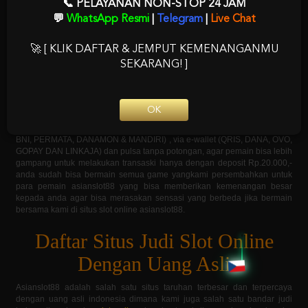
📞 PELAYANAN NON-STOP 24 JAM
ASIANSLOT88
Merupakan situs resmi Game slot gacor online terbaik dan
terpercaya saat ini di indonesia dengan server thailand, dimana kami
💬
WhatsApp Resmi
|
Telegram
|
Live Chat
adalah salah satu situs slot88, slot777 online dan mencakup sebagai
bandar togel, poker, casino dan bola terpercaya. asianslot88 sekarang
🚀 [ KLIK DAFTAR & JEMPUT KEMENANGANMU
hadir dengan permainan terlengkap yang dapat kalian nikmati semua
permainan yang kami persembahkan kepada anda semua, kami juga
SEKARANG! ]
menyediakan pelayanan 24 jam non stop yang dapatkan anda hubungi
melalui livechat, telegram, media sosial seperti facebook, instagram dan
twitter.
OK
sekarang ini Asianslot88 sudah memperbaharui sistem transaksi deposit
yang dapat kalian gunakan untuk deposit melalui via bank (BCA, BRI,
BNI, PERMATA, DANAMON & MANDIRI) , via e-wallet (QRIS, DANA, OVO,
GOPAY DAN LINKAJA) dan pulsa tanpa potongan, agar pemain bisa lebih
gampang untuk melakukan transaski hanya dengan deposit Rp.20.000,-
anda sudah bisa bermain semua game yangkami persembahkan untuk
para pemain asianslot88 yang bisa memberikan kemenangan besar
kepada anda agar bisa merasakan sensasi yang berbeda jika bermain
bersama kami di situs slot online asianslot88.
Daftar Situs Judi Slot Online
Dengan Uang Asli
Asianslot88 adalah salah satu situs taruhan terbesar dan terpercaya
dengan uang asli indonesia dimana kami juga salah satu bandar judi