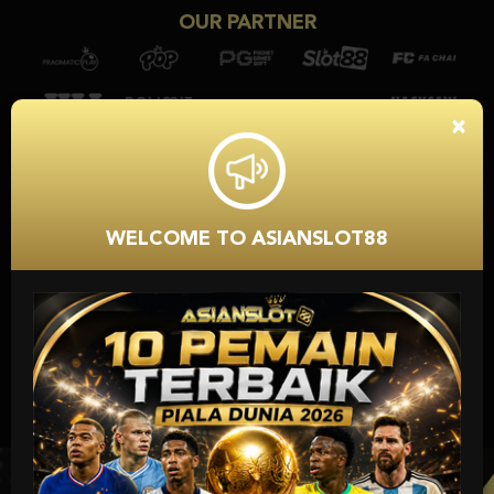
OUR PARTNER
×
WELCOME TO ASIANSLOT88