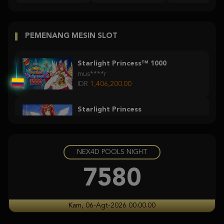
PEMENANG MESIN SLOT
Starlight Princess™ 1000
mus****r
IDR
1,406,200.00
Starlight Princess
s***1
IDR
1,342,680.00
NEX4D POOLS NIGHT
Starlight Princess Super Scatter
bu****7
7580
IDR
1,063,300.00
Starlight Princess™ 1000
Kam, 06-Agt-2026 00.00.00
mus****r
IDR
826,400.00