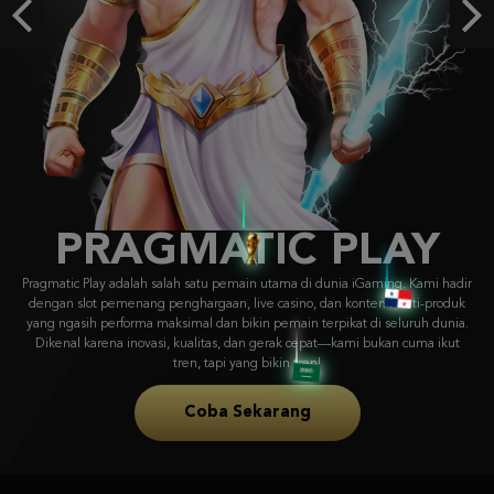
IDR
624,900.00
Previous
Ne
Gates of Olympus Super Scatter
sapa****i
IDR
576,440.00
PRAGMATIC PLAY
Pragmatic Play adalah salah satu pemain utama di dunia iGaming. Kami hadir
dengan slot pemenang penghargaan, live casino, dan konten multi-produk
yang ngasih performa maksimal dan bikin pemain terpikat di seluruh dunia.
Dikenal karena inovasi, kualitas, dan gerak cepat—kami bukan cuma ikut
tren, tapi yang bikin tren!
Coba Sekarang