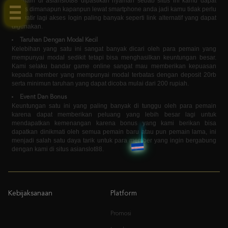
Bermain di asianslot88 dipastikan nyaman sebab situs ini kamu dapat
akses dimanapun kapanpun lewat smartphone anda jadi kamu tidak perlu
khawatir lagi akses login paling banyak seperti link alternatif yang dapat
digunakan.
Taruhan Dengan Modal Kecil
Kelebihan yang satu ini sangat banyak dicari oleh para pemain yang
mempunyai modal sedikit tetapi bisa menghasilkan keuntungan besar.
Kami selaku bandar game online sangat mau memberikan kepuasan
kepada member yang mempunyai modal terbatas dengan deposit 20rb
serta minimun taruhan yang dapat dicoba mulai dari 200 rupiah.
Event Dan Bonus
Keuntungan satu ini yang paling banyak di tunggu oleh para pemain
karena dapat memberikan peluang yang lebih besar lagi untuk
mendapatkan kemenangan karena bonus yang kami berikan bisa
dapatkan dinikmati oleh semua pemain baru atau pun pemain lama, ini
menjadi salah satu daya tarik untuk para member yang ingin bergabung
dengan kami di situs asianslot88.
Kebijaksanaan
Platform
Promosi