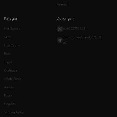
Referral
Kategori
Dukungan
Hot Games
6283857557221
Slots
https://t.me/Asianslot88_offi
cial
Live Casino
Race
Togel
Olahraga
Crash Game
Arcade
Poker
E-Sports
Sabung Ayam