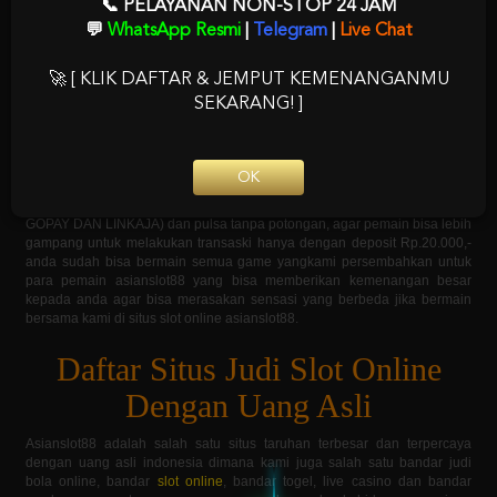
📞 PELAYANAN NON-STOP 24 JAM
terpercaya saat ini di indonesia dengan server thailand, dimana kami
adalah salah satu situs slot88, slot777 online dan mencakup sebagai
💬
WhatsApp Resmi
|
Telegram
|
Live Chat
bandar togel, poker, casino dan bola terpercaya. asianslot88 sekarang
hadir dengan permainan terlengkap yang dapat kalian nikmati semua
🚀 [ KLIK DAFTAR & JEMPUT KEMENANGANMU
permainan yang kami persembahkan kepada anda semua, kami juga
menyediakan pelayanan 24 jam non stop yang dapatkan anda hubungi
SEKARANG! ]
melalui livechat, telegram, media sosial seperti facebook, instagram dan
twitter.
sekarang ini Asianslot88 sudah memperbaharui sistem transaksi deposit
OK
yang dapat kalian gunakan untuk deposit melalui via bank (BCA, BRI,
BNI, PERMATA, DANAMON & MANDIRI) , via e-wallet (QRIS, DANA, OVO,
GOPAY DAN LINKAJA) dan pulsa tanpa potongan, agar pemain bisa lebih
gampang untuk melakukan transaski hanya dengan deposit Rp.20.000,-
anda sudah bisa bermain semua game yangkami persembahkan untuk
para pemain asianslot88 yang bisa memberikan kemenangan besar
kepada anda agar bisa merasakan sensasi yang berbeda jika bermain
bersama kami di situs slot online asianslot88.
Daftar Situs Judi Slot Online
Dengan Uang Asli
Asianslot88 adalah salah satu situs taruhan terbesar dan terpercaya
dengan uang asli indonesia dimana kami juga salah satu bandar judi
bola online, bandar
slot online
, bandar togel, live casino dan bandar