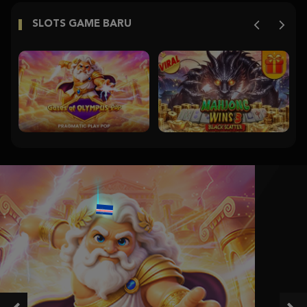
SLOTS GAME BARU
Gates of Olympus 1000
com****e
IDR
1,387,400.00
Gates of Olympus 1000
de****1
IDR
1,200,700.00
Gates of Olympus 1000
com****e
IDR
891,000.00
Gates of Olympus 1000
iqbala****8
IDR
796,600.00
Mahjong Wins 3 – Black Scatter
k****t