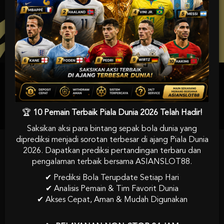
🏆
10 Pemain Terbaik Piala Dunia 2026 Telah Hadir!
Saksikan aksi para bintang sepak bola dunia yang
diprediksi menjadi sorotan terbesar di ajang Piala Dunia
2026. Dapatkan prediksi pertandingan terbaru dan
ASIANSLOT88 : Slot88 Situs Game Slot Gacor
Online & Daftar Slot777 Terpercaya
pengalaman terbaik bersama ASIANSLOT88.
✔ Prediksi Bola Terupdate Setiap Hari
Bermain Game Slot gacor dan
✔ Analisis Pemain & Tim Favorit Dunia
slot88 Terpercaya Di Asianslot88
✔ Akses Cepat, Aman & Mudah Digunakan
ASIANSLOT88
Merupakan situs resmi Game slot gacor online terbaik dan