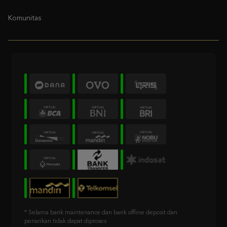
Komunitas
* Selama bank maintenance dan bank offline deposit dan
penarikan tidak dapat diproses