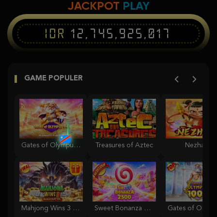
JACKPOT
PLAY
IDR
12,745,925,017
GAME POPULER
Gates of Olympus POP
Treasures of Aztec
Nezha 2
Mahjong Wins 3 – Black Scatter
Sweet Bonanza 2500